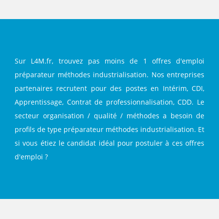
Sur L4M.fr, trouvez pas moins de 1 offres d'emploi
préparateur méthodes industrialisation. Nos entreprises
partenaires recrutent pour des postes en Intérim, CDI,
Apprentissage, Contrat de professionnalisation, CDD. Le
secteur organisation / qualité / méthodes a besoin de
profils de type préparateur méthodes industrialisation. Et
si vous étiez le candidat idéal pour postuler à ces offres
d'emploi ?