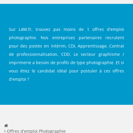
Sur L4M.fr, trouvez pas moins de 1 offres d'emploi
photographie. Nos entreprises partenaires recrutent
pour des postes en Intérim, CDI, Apprentissage, Contrat
de professionnalisation, CDD. Le secteur graphisme /
imprimerie a besoin de profils de type photographie. Et si
vous étiez le candidat idéal pour postuler à ces offres
d'emploi ?
Offres d'emploi Photographie