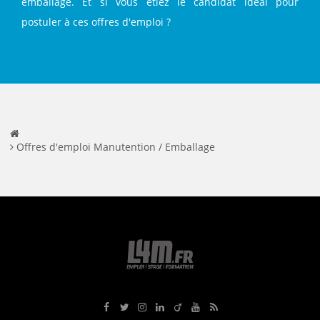
emballage. Et si vous étiez le candidat idéal pour
postuler à ces offres d'emploi ?
Offres d'emploi Manutention / Emballage