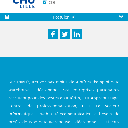
CDI
Postuler
Sauvegarder
Aperç
Facebook
Twitter
LinkedIn
Sur L4M.fr, trouvez pas moins de 4 offres d'emploi data
warehouse / décisionnel. Nos entreprises partenaires
recrutent pour des postes en Intérim, CDI, Apprentissage,
Contrat de professionnalisation, CDD. Le secteur
informatique / web / télécommunication a besoin de
profils de type data warehouse / décisionnel. Et si vous