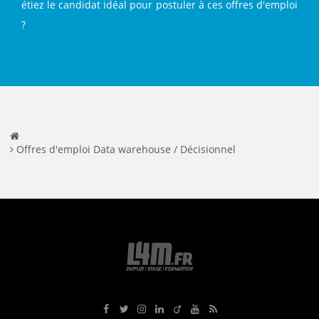
étiez le candidat idéal pour postuler à ces offres d'emploi
?
Offres d'emploi Data warehouse / Décisionnel