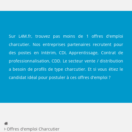
Sur L4M.fr, trouvez pas moins de 1 offres d'emploi
charcutier. Nos entreprises partenaires recrutent pour
des postes en Intérim, CDI, Apprentissage, Contrat de
professionnalisation, CDD. Le secteur vente / distribution
a besoin de profils de type charcutier. Et si vous étiez le
candidat idéal pour postuler à ces offres d'emploi ?
Offres d'emploi Charcutier