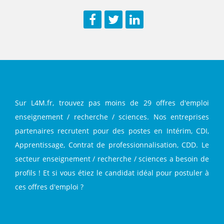
Facebook
Twitter
LinkedIn
Sur L4M.fr, trouvez pas moins de 29 offres d'emploi
enseignement / recherche / sciences. Nos entreprises
partenaires recrutent pour des postes en Intérim, CDI,
Apprentissage, Contrat de professionnalisation, CDD. Le
secteur enseignement / recherche / sciences a besoin de
profils ! Et si vous étiez le candidat idéal pour postuler à
ces offres d'emploi ?