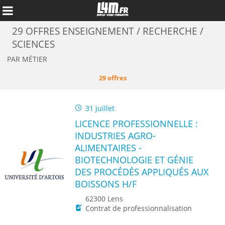
29 OFFRES ENSEIGNEMENT / RECHERCHE /
SCIENCES
PAR MÉTIER
29 offres
31 juillet
LICENCE PROFESSIONNELLE :
INDUSTRIES AGRO-
ALIMENTAIRES -
BIOTECHNOLOGIE ET GÉNIE
Annuler
DES PROCÉDÉS APPLIQUÉS AUX
BOISSONS H/F
62300 Lens
Contrat de professionnalisation