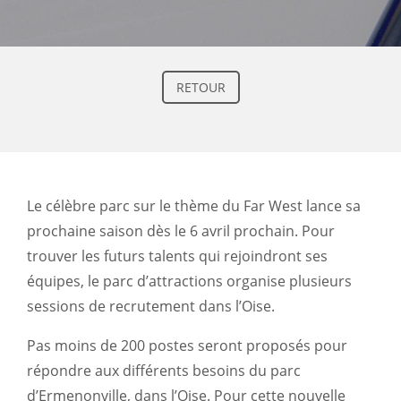
RETOUR
Le célèbre parc sur le thème du Far West lance sa
prochaine saison dès le 6 avril prochain. Pour
trouver les futurs talents qui rejoindront ses
équipes, le parc d’attractions organise plusieurs
sessions de recrutement dans l’Oise.
Pas moins de 200 postes seront proposés pour
répondre aux différents besoins du parc
d’Ermenonville, dans l’Oise. Pour cette nouvelle