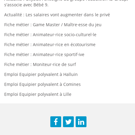
s'associe avec Bébé 9.
Actualité : Les salaires vont augmenter dans le privé
Fiche métier : Game Master / Maître·esse du jeu
Fiche métier : Animateur·rice socio-culturel·le
Fiche métier : Animateur·rice en écotourisme
Fiche métier : Animateur·rice sportif·ive
Fiche métier : Moniteur·rice de surf
Emploi Equipier polyvalent à Halluin
Emploi Equipier polyvalent à Comines
Emploi Equipier polyvalent à Lille
Facebook
Twitter
LinkedIn