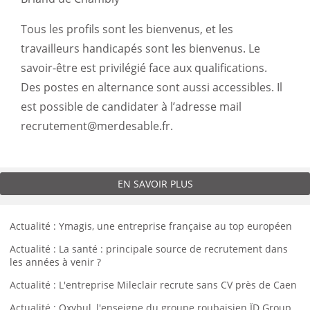
Tous les profils sont les bienvenus, et les
travailleurs handicapés sont les bienvenus. Le
savoir-être est privilégié face aux qualifications.
Des postes en alternance sont aussi accessibles. Il
est possible de candidater à l’adresse mail
recrutement@merdesable.fr.
EN SAVOIR PLUS
Actualité : Ymagis, une entreprise française au top européen
Actualité : La santé : principale source de recrutement dans
les années à venir ?
Actualité : L'entreprise Mileclair recrute sans CV près de Caen
Actualité : Oxybul, l'enseigne du groupe roubaisien ÏD Group,