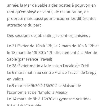
année, la Mer de Sable a des postes à pourvoir en
tant qu’employé de vente, de restauration, de
propreté mais aussi pour encadrer les différentes
attractions du parc.
Des sessions de job dating seront organisées :
Le 21 février de 10h à 12h, le 2 mars de 10h à 12h et
le 18 mars de 13h30 à 17h directement à la Mer de
Sable (par France Travail)
Le 28 février matin à la Mission Locale de Creil
Le 6 mars matin au centre France Travail de Crépy
en Valois
Le 9 mars de 9h30 à 16h30 à la Maison de
l’Economie et de l’Emploi à Meaux
Le 14 mars de 9h à 16h30 au gymnase Aristide-
Briand de Chambly